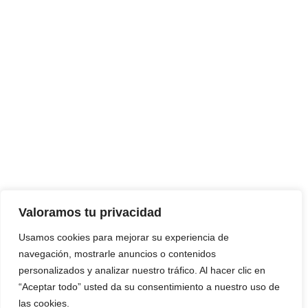
Valoramos tu privacidad
Usamos cookies para mejorar su experiencia de
navegación, mostrarle anuncios o contenidos
personalizados y analizar nuestro tráfico. Al hacer clic en
“Aceptar todo” usted da su consentimiento a nuestro uso de
las cookies.