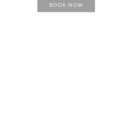
BOOK NOW