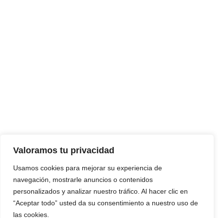
Valoramos tu privacidad
Usamos cookies para mejorar su experiencia de
navegación, mostrarle anuncios o contenidos
personalizados y analizar nuestro tráfico. Al hacer clic en
“Aceptar todo” usted da su consentimiento a nuestro uso de
las cookies.