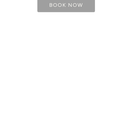
BOOK NOW